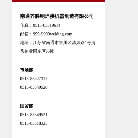
南通齐胜则焊接机器制造有限公司
传真：0513-83519614
邮箱：
999@999welding.com
地址：江苏省南通市崇川区清风路1号清
风创业园东区J6幢
市场部
0513-83527313
0513-83549520
国贸部
0513-83549521
0513-83518325