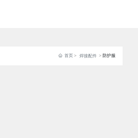
首页
防护服
焊接配件