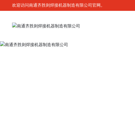
欢迎访问南通齐胜则焊接机器制造有限公司官网。