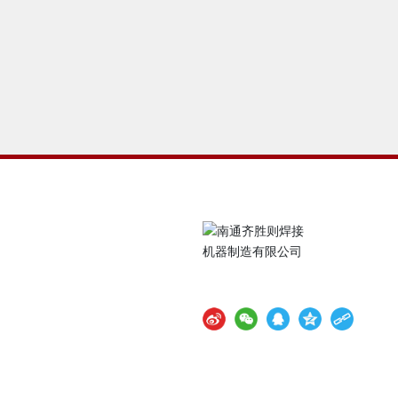
客服服务
售后服务
手机扫一扫 浏览网站
服务理念