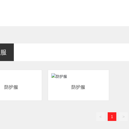
护服
防护服
防护服
<
1
>