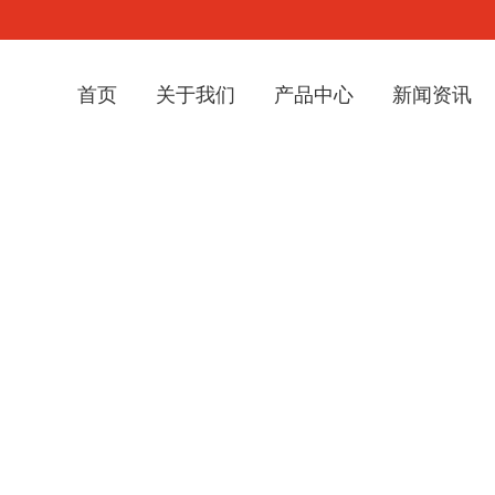
首页
关于我们
产品中心
新闻资讯