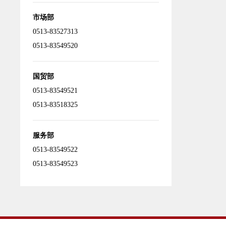
市场部
0513-83527313
0513-83549520
国贸部
0513-83549521
0513-83518325
服务部
0513-83549522
0513-83549523