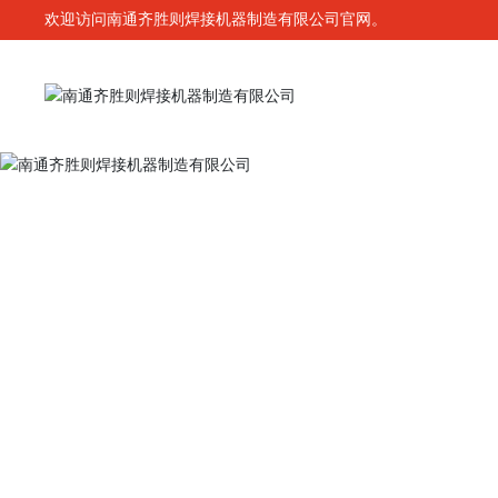
欢迎访问南通齐胜则焊接机器制造有限公司官网。