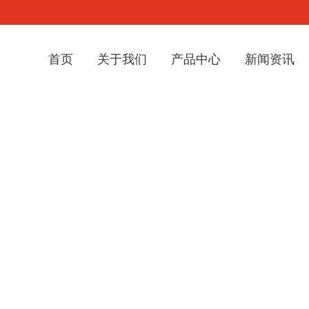
首页
关于我们
产品中心
新闻资讯