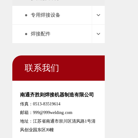
●
专用焊接设备
●
焊接配件
联系我们
南通齐胜则焊接机器制造有限公司
传真：0513-83519614
邮箱：
999@999welding.com
地址：江苏省南通市崇川区清风路1号清
风创业园东区J6幢